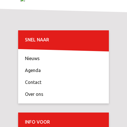
SNEL NAAR
Nieuws
Agenda
Contact
Over ons
INFO VOOR