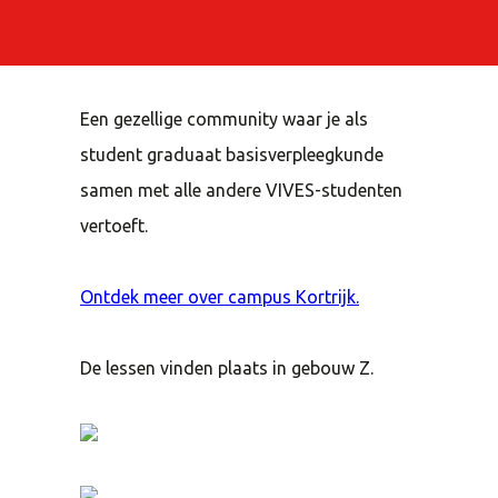
Een gezellige community waar je als
student graduaat basisverpleegkunde
samen met alle andere VIVES-studenten
vertoeft.
Ontdek meer over campus Kortrijk.
De lessen vinden plaats in gebouw Z.